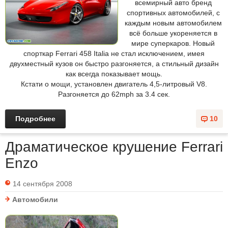
всемирный авто бренд
спортивных автомобилей, с
каждым новым автомобилем
всё больше укореняется в
мире суперкаров. Новый
спорткар Ferrari 458 Italia не стал исключением, имея
двухместный кузов он быстро разгоняется, а стильный дизайн
как всегда показывает мощь.
Кстати о мощи, установлен двигатель 4,5-литровый V8.
Разгоняется до 62mph за 3.4 сек.
Подробнее
10
Драматическое крушение Ferrari
Enzo
14 сентября 2008
Автомобили