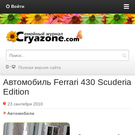
Войти
Полная версия сайта
Автомобиль Ferrari 430 Scuderia
Edition
23 сентября 2010
Автомобили