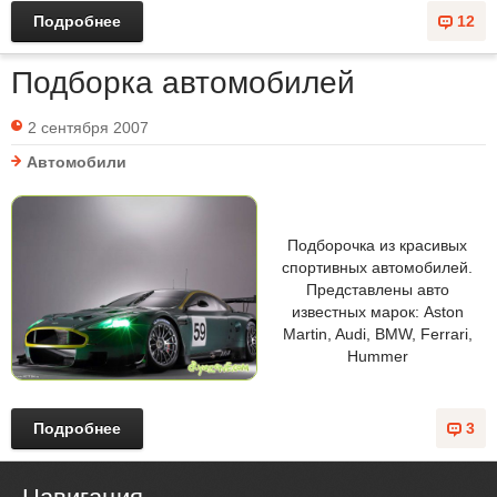
Подробнее
12
Подборка автомобилей
2 сентября 2007
Автомобили
Подборочка из красивых
спортивных автомобилей.
Представлены авто
известных марок: Aston
Martin, Audi, BMW, Ferrari,
Hummer
Подробнее
3