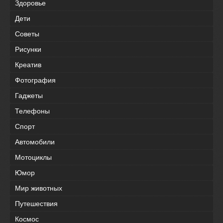
Здоровье
Дети
Советы
Рисунки
Креатив
Фотография
Гаджеты
Телефоны
Спорт
Автомобили
Мотоциклы
Юмор
Мир животных
Путешествия
Космос