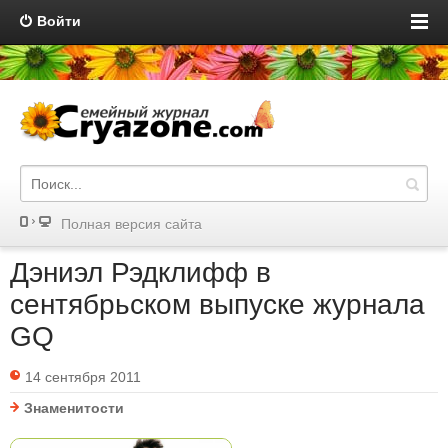
Войти
Полная версия сайта
Дэниэл Рэдклифф в
сентябрьском выпуске журнала
GQ
14 сентября 2011
Знаменитости