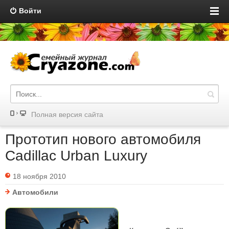
Войти
Полная версия сайта
Прототип нового автомобиля
Cadillac Urban Luxury
18 ноября 2010
Автомобили