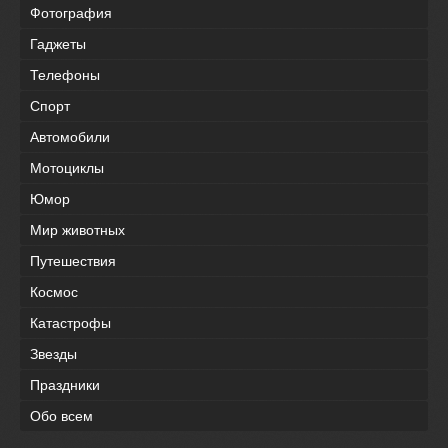
Фотография
Гаджеты
Телефоны
Спорт
Автомобили
Мотоциклы
Юмор
Мир животных
Путешествия
Космос
Катастрофы
Звезды
Праздники
Обо всем