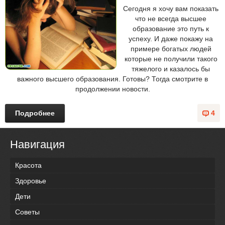
Сегодня я хочу вам показать
что не всегда высшее
образование это путь к
успеху. И даже покажу на
примере богатых людей
которые не получили такого
тяжелого и казалось бы
важного высшего образования. Готовы? Тогда смотрите в
продолжении новости.
Подробнее
4
Навигация
Красота
Здоровье
Дети
Советы