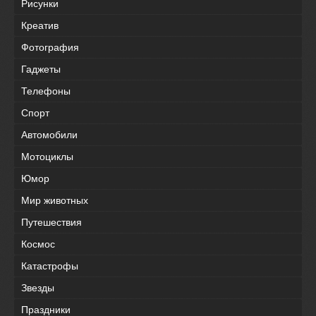
Рисунки
Креатив
Фотография
Гаджеты
Телефоны
Спорт
Автомобили
Мотоциклы
Юмор
Мир животных
Путешествия
Космос
Катастрофы
Звезды
Праздники