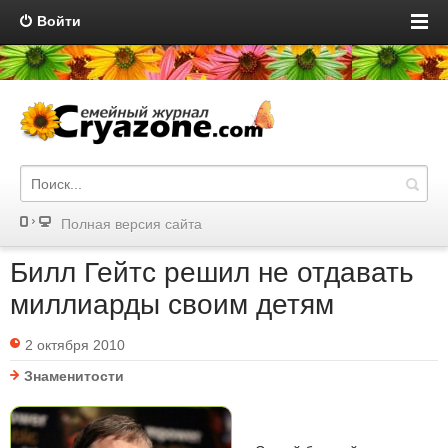
Войти
Полная версия сайта
Билл Гейтс решил не отдавать
миллиарды своим детям
2 октября 2010
Знаменитости