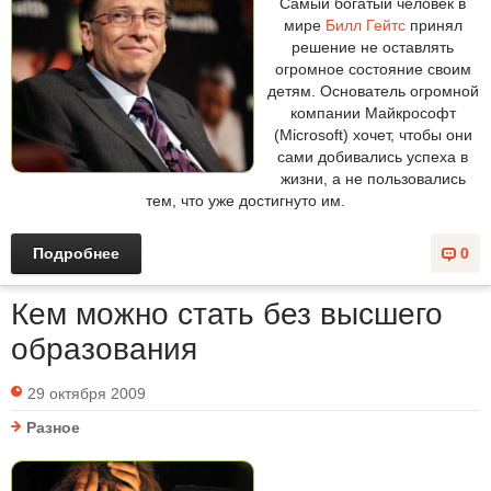
Самый богатый человек в
мире
Билл Гейтс
принял
решение не оставлять
огромное состояние своим
детям. Основатель огромной
компании Майкрософт
(Microsoft) хочет, чтобы они
сами добивались успеха в
жизни, а не пользовались
тем, что уже достигнуто им.
Подробнее
0
Кем можно стать без высшего
образования
29 октября 2009
Разное