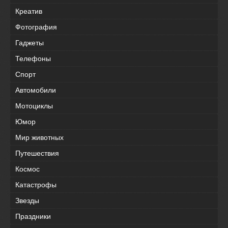
Креатив
Фотография
Гаджеты
Телефоны
Спорт
Автомобили
Мотоциклы
Юмор
Мир животных
Путешествия
Космос
Катастрофы
Звезды
Праздники