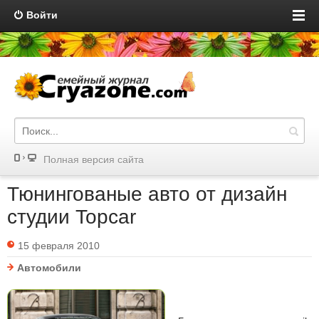
Войти
Полная версия сайта
Тюнингованые авто от дизайн
студии Topcar
15 февраля 2010
Автомобили