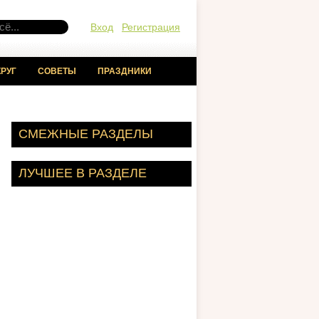
Вход
Регистрация
РУГ
СОВЕТЫ
ПРАЗДНИКИ
СМЕЖНЫЕ РАЗДЕЛЫ
ЛУЧШЕЕ В РАЗДЕЛЕ