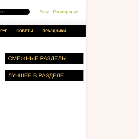
Вход
Регистрация
РУГ
СОВЕТЫ
ПРАЗДНИКИ
СМЕЖНЫЕ РАЗДЕЛЫ
ЛУЧШЕЕ В РАЗДЕЛЕ