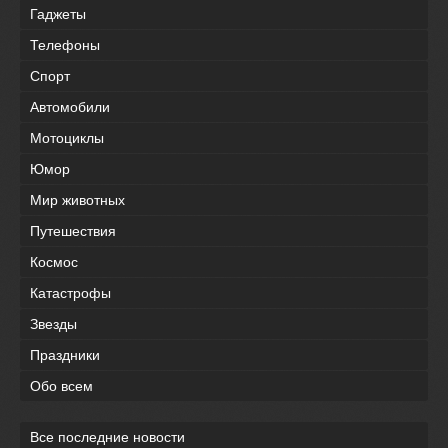
Гаджеты
Телефоны
Спорт
Автомобили
Мотоциклы
Юмор
Мир животных
Путешествия
Космос
Катастрофы
Звезды
Праздники
Обо всем
Все последние новости