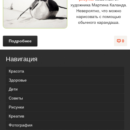
художника Мартина Каланда.
Невероятно, что можно
нарисовать с помощью
обычного карандаша.
Подробнее
0
Навигация
Красота
Здоровье
Дети
Советы
Рисунки
Креатив
Фотография