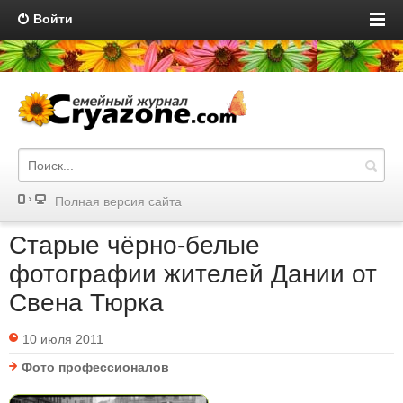
Войти
Полная версия сайта
Старые чёрно-белые
фотографии жителей Дании от
Свена Тюрка
10 июля 2011
Фото профессионалов