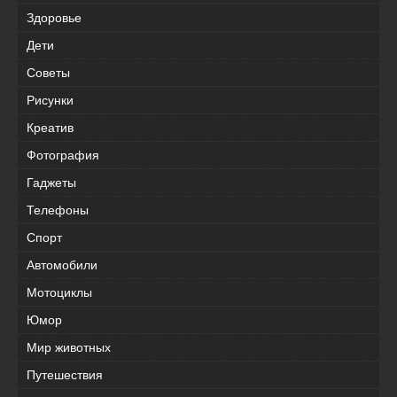
Здоровье
Дети
Советы
Рисунки
Креатив
Фотография
Гаджеты
Телефоны
Спорт
Автомобили
Мотоциклы
Юмор
Мир животных
Путешествия