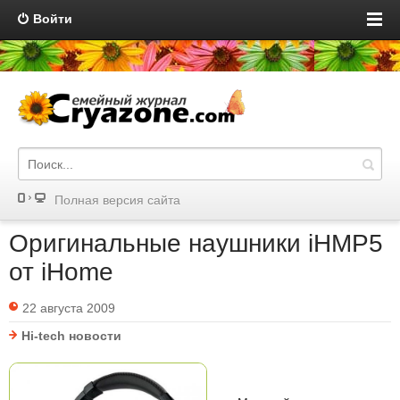
Войти
Полная версия сайта
Оригинальные наушники iHMP5
от iHome
22 августа 2009
Hi-tech новости