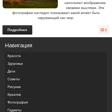
наполняют воображение
свежими мыслями. Эти
фотографии наглядно показывают какой может быть
окружающий нас мир.
Подробнее
1
Навигация
Красота
Здоровье
Дети
Советы
Рисунки
Креатив
Фотография
Гаджеты