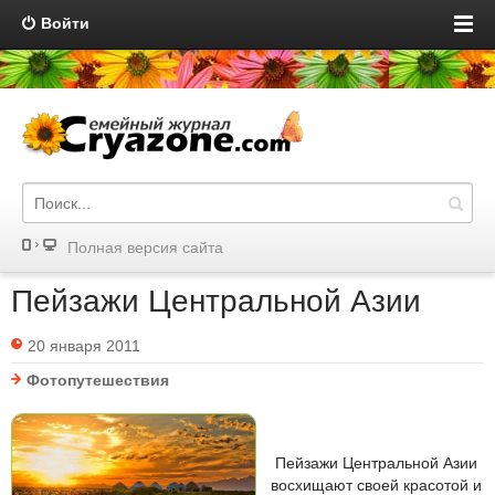
Войти
Полная версия сайта
Пейзажи Центральной Азии
20 января 2011
Фотопутешествия
Пейзажи Центральной Азии
восхищают своей красотой и