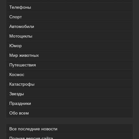
Телефоны
Спорт
Автомобили
Мотоциклы
Юмор
Мир животных
Путешествия
Космос
Катастрофы
Звезды
Праздники
Обо всем
Все последние новости
Полная версия сайта