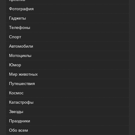
Фотография
Гаджеты
Телефоны
Спорт
Автомобили
Мотоциклы
Юмор
Мир животных
Путешествия
Космос
Катастрофы
Звезды
Праздники
Обо всем