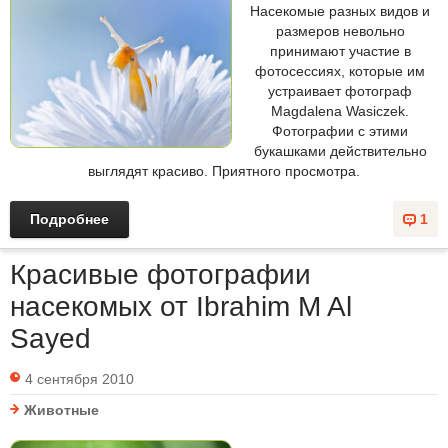
Насекомые разных видов и
размеров невольно
принимают участие в
фотосессиях, которые им
устраивает фотограф
Magdalena Wasiczek.
Фотографии с этими
букашками действительно
выглядят красиво. Приятного просмотра.
Подробнее
1
Красивые фотографии
насекомых от Ibrahim M Al
Sayed
4 сентября 2010
Животные