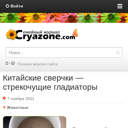
Войти
Полная версия сайта
Китайские сверчки —
стрекочущие гладиаторы
7 ноября 2011
Животные