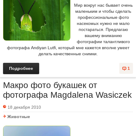
Мир вокруг нас бывает очень
маленьким и чтобы сделать
профессиональные фото
насекомых нужно не мало
постараться. Предлагаю
вашему вниманию
фотографии талантливого
фотографа Andiyan Lutfi, который мне кажется вполне умеет
делать качественные снимки.
Подробнее
1
Макро фото букашек от
фотографа Magdalena Wasiczek
18 декабря 2010
Животные