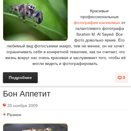
Красивые
профессиональные
фотографии насекомых
от
талантливого фотографа
Ibrahim M. Al Sayed. Все
фото довольно яркие. Его
любимый вид фотосъемки макро, тем не менее, он не хочет
ограничивать себя в конкретной тематике, как он считает, что
жизнь вокруг нас очень красивая и заслуживает того, чтобы её
могли видеть и фотографировать.
Подробнее
0
Бон Аппетит
20 ноября 2009
Разное