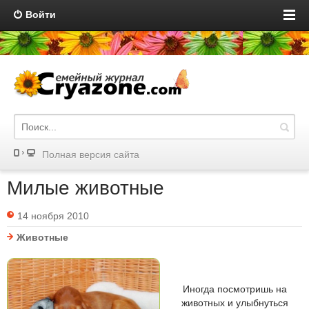
Войти
Полная версия сайта
Милые животные
14 ноября 2010
Животные
Иногда посмотришь на
животных и улыбнуться