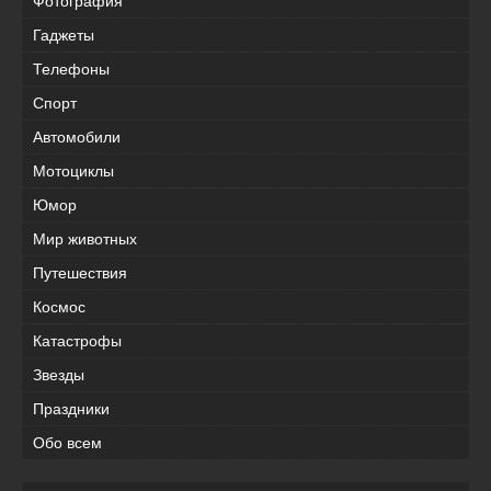
Фотография
Гаджеты
Телефоны
Спорт
Автомобили
Мотоциклы
Юмор
Мир животных
Путешествия
Космос
Катастрофы
Звезды
Праздники
Обо всем