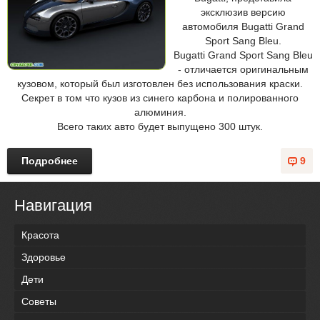
эксклюзив версию
автомобиля Bugatti Grand
Sport Sang Bleu.
Bugatti Grand Sport Sang Bleu
- отличается оригинальным
кузовом, который был изготовлен без использования краски.
Секрет в том что кузов из синего карбона и полированного
алюминия.
Всего таких авто будет выпущено 300 штук.
Подробнее
9
Навигация
Красота
Здоровье
Дети
Советы