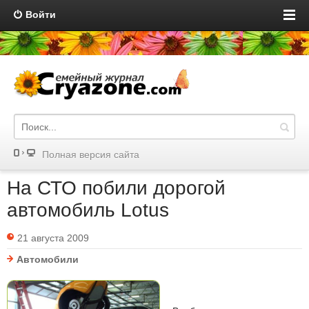
Войти
Полная версия сайта
На СТО побили дорогой
автомобиль Lotus
21 августа 2009
Автомобили