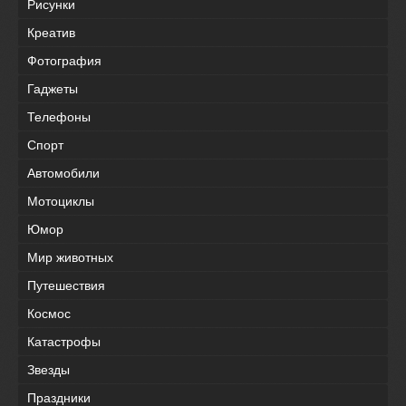
Рисунки
Креатив
Фотография
Гаджеты
Телефоны
Спорт
Автомобили
Мотоциклы
Юмор
Мир животных
Путешествия
Космос
Катастрофы
Звезды
Праздники