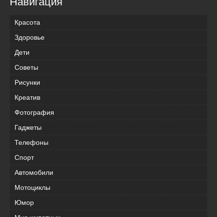
Навигация
Красота
Здоровье
Дети
Советы
Рисунки
Креатив
Фотография
Гаджеты
Телефоны
Спорт
Автомобили
Мотоциклы
Юмор