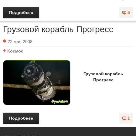
Подробнее
5
Грузовой корабль Прогресс
22 мая 2008
Космос
Грузовой корабль
Прогресс
Подробнее
1