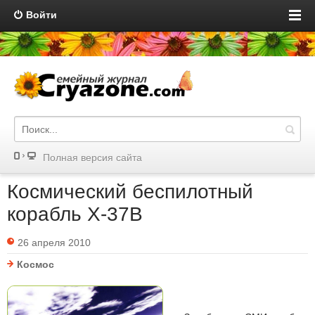
Войти
Полная версия сайта
Космический беспилотный
корабль X-37B
26 апреля 2010
Космос