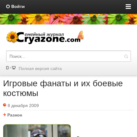
Войти
Полная версия сайта
Игровые фанаты и их боевые
костюмы
8 декабря 2009
Разное