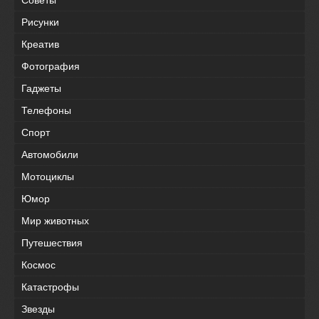
Советы
Рисунки
Креатив
Фотография
Гаджеты
Телефоны
Спорт
Автомобили
Мотоциклы
Юмор
Мир животных
Путешествия
Космос
Катастрофы
Звезды