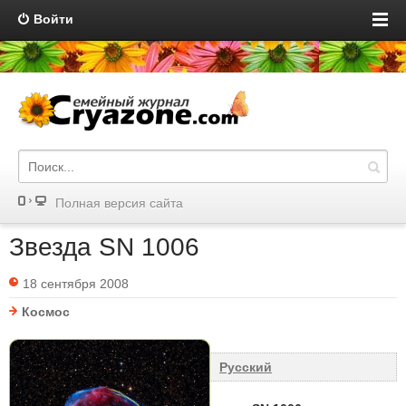
Войти
Полная версия сайта
Звезда SN 1006
18 сентября 2008
Космос
Русский