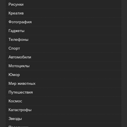
Рисунки
Креатив
Фотография
Гаджеты
Телефоны
Спорт
Автомобили
Мотоциклы
Юмор
Мир животных
Путешествия
Космос
Катастрофы
Звезды