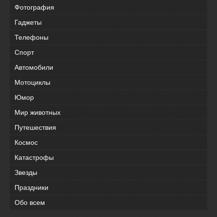
Фотография
Гаджеты
Телефоны
Спорт
Автомобили
Мотоциклы
Юмор
Мир животных
Путешествия
Космос
Катастрофы
Звезды
Праздники
Обо всем