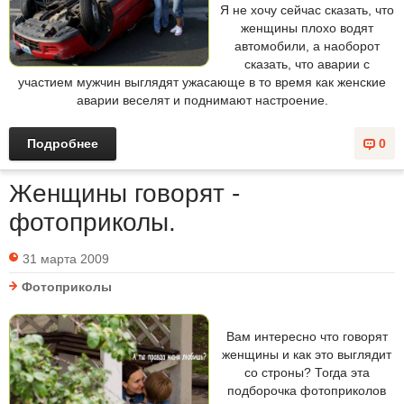
Я не хочу сейчас сказать, что
женщины плохо водят
автомобили, а наоборот
сказать, что аварии с
участием мужчин выглядят ужасающе в то время как женские
аварии веселят и поднимают настроение.
Подробнее
0
Женщины говорят -
фотоприколы.
31 марта 2009
Фотоприколы
Вам интересно что говорят
женщины и как это выглядит
со строны? Тогда эта
подборочка фотоприколов