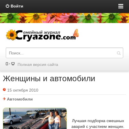
Войти
Полная версия сайта
Женщины и автомобили
15 октября 2010
Автомобили
Лучшая подборка смешных
аварий с участием женщин.