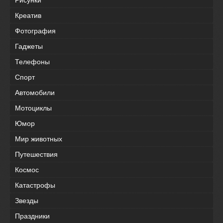
Креатив
Фотография
Гаджеты
Телефоны
Спорт
Автомобили
Мотоциклы
Юмор
Мир животных
Путешествия
Космос
Катастрофы
Звезды
Праздники