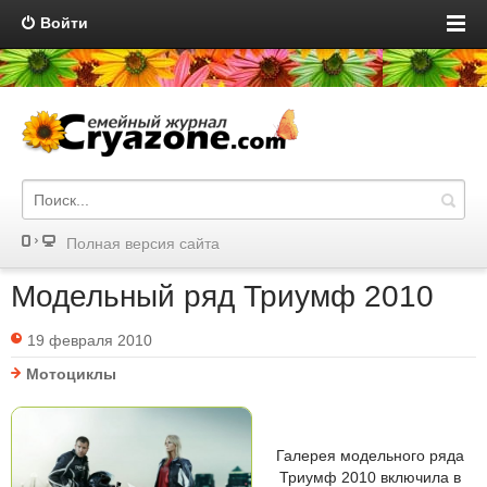
Войти
Полная версия сайта
Модельный ряд Триумф 2010
19 февраля 2010
Мотоциклы
Галерея модельного ряда
Триумф 2010 включила в