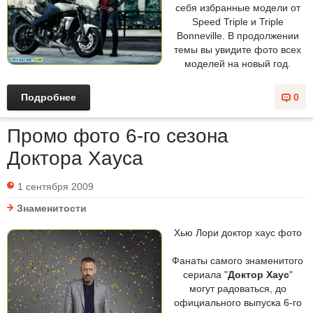
себя избранные модели от
Speed Triple и Triple
Bonneville. В продолжении
темы вы увидите фото всех
моделей на новый год.
Подробнее
0
Промо фото 6-го сезона
Доктора Хауса
1 сентября 2009
Знаменитости
Хью Лори доктор хаус фото
Фанаты самого знаменитого
сериала "
Доктор Хаус
"
могут радоваться, до
официального выпуска 6-го