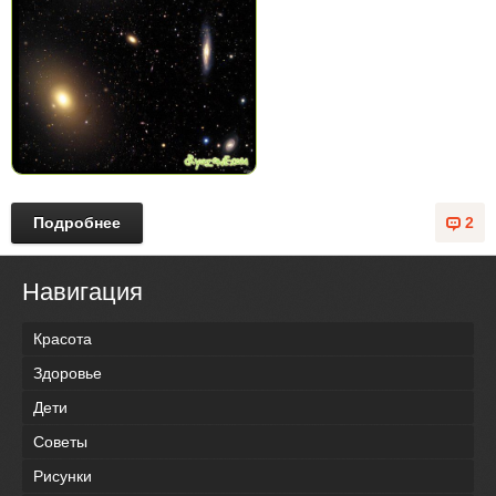
Подробнее
2
Навигация
Красота
Здоровье
Дети
Советы
Рисунки