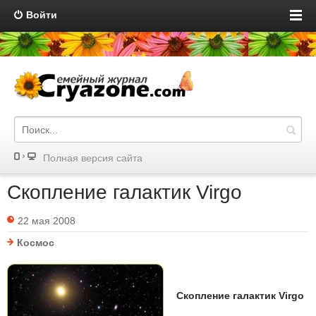
Войти
Полная версия сайта
Скопление галактик Virgo
22 мая 2008
Космос
Скопление галактик Virgo