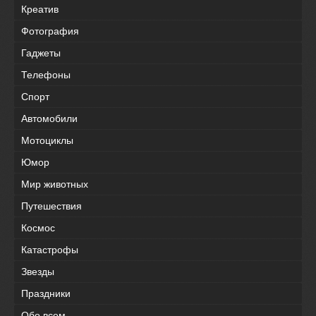
Креатив
Фотография
Гаджеты
Телефоны
Спорт
Автомобили
Мотоциклы
Юмор
Мир животных
Путешествия
Космос
Катастрофы
Звезды
Праздники
Обо всем