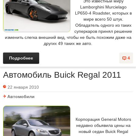
Это известный миру
Lamborghini Murcielago
LP650-4 Roadster, которых в
мире всего 50 штук.
Обладатель одного из таких
суперкаров принял решение
изменить слегка внешний вид, чтобы не быть похожим даже на
других 49 таких же авто.
Подробнее
4
Автомобиль Buick Regal 2011
22 января 2010
Автомобили
Корпорация General Motors
недавно обьявила цены на
новый седан Buick Regal