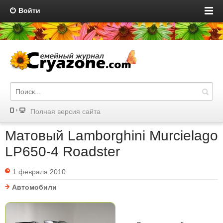
Войти
Полная версия сайта
Матовый Lamborghini Murcielago
LP650-4 Roadster
1 февраля 2010
Автомобили