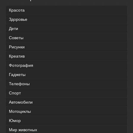
Красота
Здоровье
Дети
Советы
Рисунки
Креатив
Фотография
Гаджеты
Телефоны
Спорт
Автомобили
Мотоциклы
Юмор
Мир животных