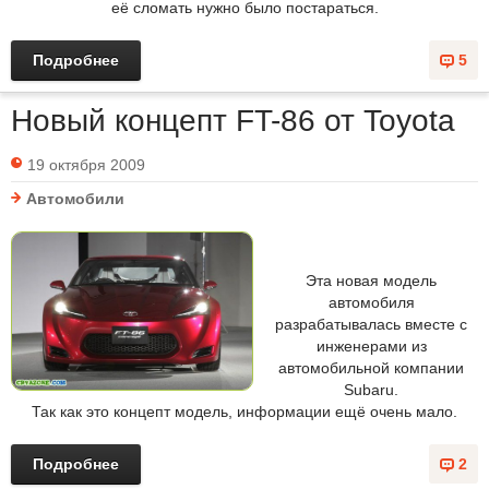
её сломать нужно было постараться.
Подробнее
5
Новый концепт FT-86 от Toyota
19 октября 2009
Автомобили
Эта новая модель
автомобиля
разрабатывалась вместе с
инженерами из
автомобильной компании
Subaru.
Так как это концепт модель, информации ещё очень мало.
Подробнее
2