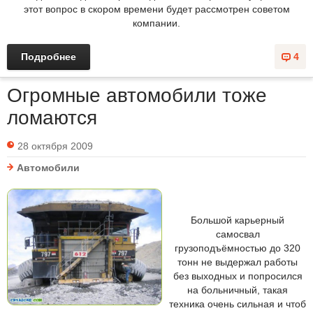
этот вопрос в скором времени будет рассмотрен советом
компании.
Подробнее
4
Огромные автомобили тоже
ломаются
28 октября 2009
Автомобили
Большой карьерный
самосвал
грузоподъёмностью до 320
тонн не выдержал работы
без выходных и попросился
на больничный, такая
техника очень сильная и чтоб