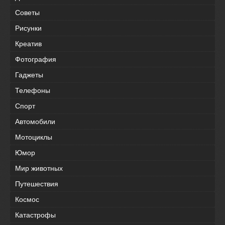
Советы
Рисунки
Креатив
Фотография
Гаджеты
Телефоны
Спорт
Автомобили
Мотоциклы
Юмор
Мир животных
Путешествия
Космос
Катастрофы