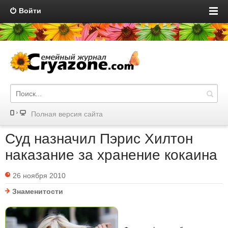
Войти
Полная версия сайта
Суд назначил Пэрис Хилтон
наказание за хранение кокаина
26 ноября 2010
Знаменитости