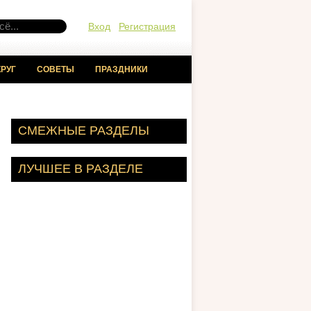
Вход
Регистрация
РУГ
СОВЕТЫ
ПРАЗДНИКИ
СМЕЖНЫЕ РАЗДЕЛЫ
ЛУЧШЕЕ В РАЗДЕЛЕ