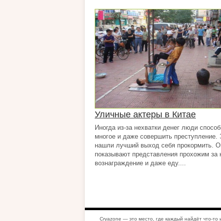
Уличные актеры в Китае
Иногда из-за нехватки денег люди спосо
многое и даже совершить преступление.
нашли лучший выход себя прокормить. О
показывают представления прохожим за
вознаграждение и даже еду....
Cryazone — это место, где каждый найдёт что-то 