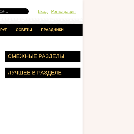
Вход
Регистрация
РУГ
СОВЕТЫ
ПРАЗДНИКИ
СМЕЖНЫЕ РАЗДЕЛЫ
ЛУЧШЕЕ В РАЗДЕЛЕ