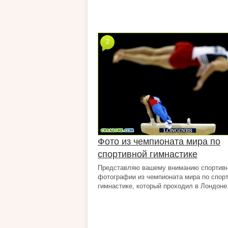
2
Фото из чемпионата мира по
спортивной гимнастике
Представляю вашему вниманию спортив
фотографии из чемпионата мира по спор
гимнастике, который проходил в Лондоне.