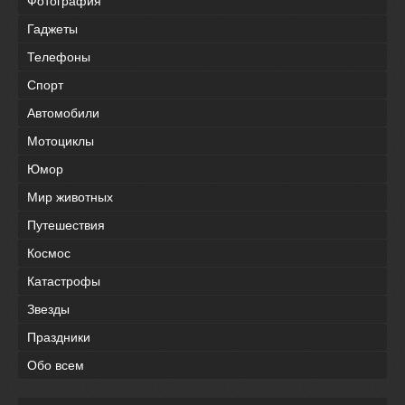
Фотография
Гаджеты
Телефоны
Спорт
Автомобили
Мотоциклы
Юмор
Мир животных
Путешествия
Космос
Катастрофы
Звезды
Праздники
Обо всем