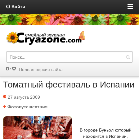
Войти
Полная версия сайта
Томатный фестиваль в Испании
27 августа 2009
Фотопутешествия
В городе Буньол который
находится в Испании,