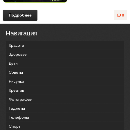
Подробнее
0
Навигация
Красота
Здоровье
Дети
Советы
Рисунки
Креатив
Фотография
Гаджеты
Телефоны
Спорт