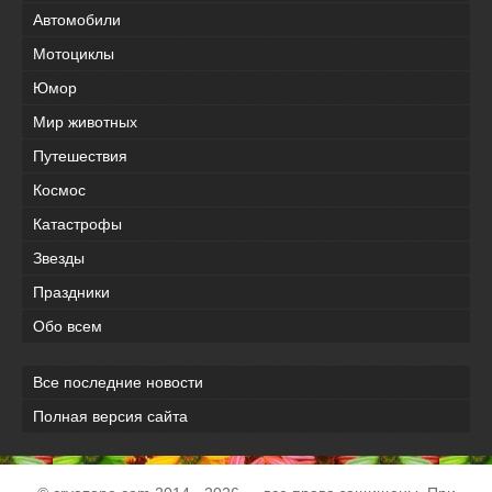
Автомобили
Мотоциклы
Юмор
Мир животных
Путешествия
Космос
Катастрофы
Звезды
Праздники
Обо всем
Все последние новости
Полная версия сайта