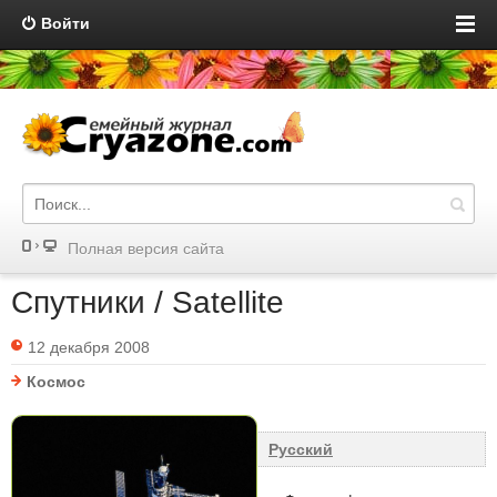
Войти
Полная версия сайта
Спутники / Satellite
12 декабря 2008
Космос
Русский