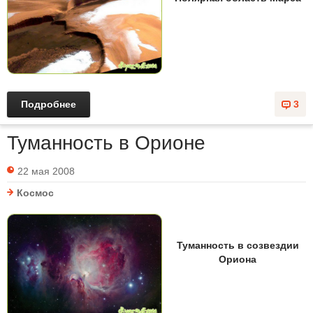
Подробнее
3
Туманность в Орионе
22 мая 2008
Космос
Туманность в созвездии
Ориона