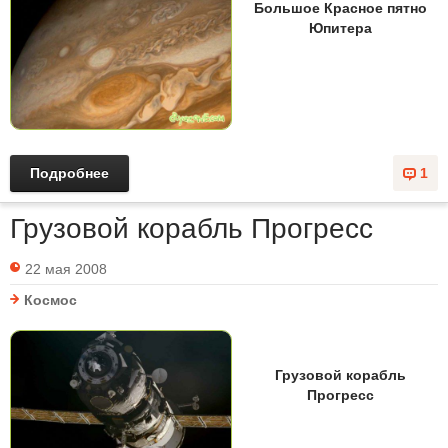
Большое Красное пятно
Юпитера
Подробнее
1
Грузовой корабль Прогресс
22 мая 2008
Космос
Грузовой корабль
Прогресс