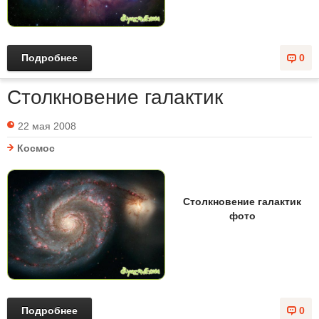
Подробнее
0
Столкновение галактик
22 мая 2008
Космос
Столкновение галактик
фото
Подробнее
0