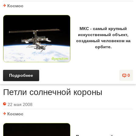
Космос
МКС - самый крупный
искусственный объект,
созданный человеком на
орбите.
Подробнее
0
Петли солнечной короны
22 мая 2008
Космос