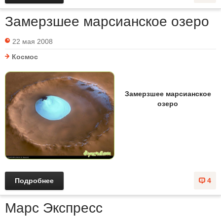
Замерзшее марсианское озеро
22 мая 2008
Космос
Замерзшее марсианское
озеро
Подробнее
4
Марс Экспресс