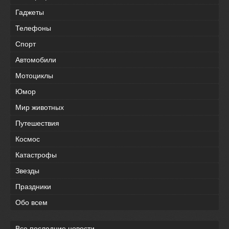
Гаджеты
Телефоны
Спорт
Автомобили
Мотоциклы
Юмор
Мир животных
Путешествия
Космос
Катастрофы
Звезды
Праздники
Обо всем
Все последние новости