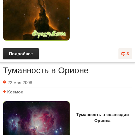
Подробнее
3
Туманность в Орионе
22 мая 2008
Космос
Туманность в созвездии
Ориона