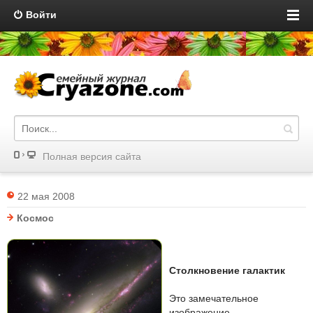
Войти
Полная версия сайта
22 мая 2008
Космос
Столкновение галактик
Это замечательное
изображение