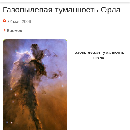
Газопылевая туманность Орла
22 мая 2008
Космос
Газопылевая туманность
Орла