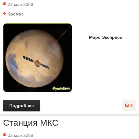
22 мая 2008
Космос
Марс Экспресс
Подробнее
2
Станция МКС
22 мая 2008