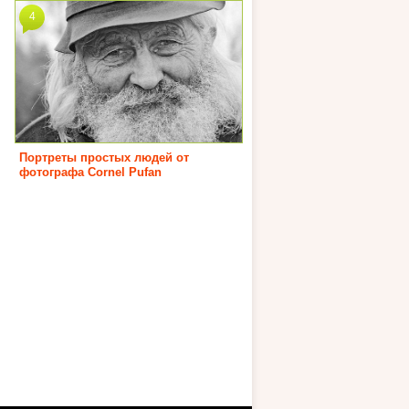
4
Портреты простых людей от
фотографа Cornel Pufan