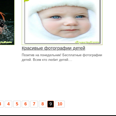
Красивые фотографии детей
Позитив на понедельник! Бесплатные фотографии
детей. Всем кто любит детей....
3
4
5
6
7
8
9
10