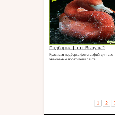
Подборка фото. Выпуск 2
Красивая подборка фотографий для вас
уважаемые посетители сайта....
1
2