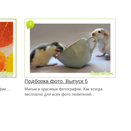
3
Подборка фото. Выпуск 5
ии....
Милые и красивые фотографии. Как всегда
бесплатно для всех фото любителей...