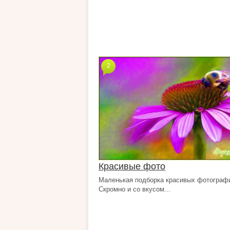
2
Красивые фото
Маленькая подборка красивых фотограф
Скромно и со вкусом...