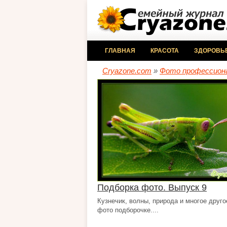
ГЛАВНАЯ
КРАСОТА
ЗДОРОВЬ
Cryazone.com
»
Фото профессион
Подборка фото. Выпуск 9
Кузнечик, волны, природа и многое другое
фото подборочке....