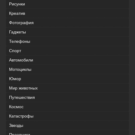
Рисунки
Креатив
Фотография
Гаджеты
Телефоны
Спорт
Автомобили
Мотоциклы
Юмор
Мир животных
Путешествия
Космос
Катастрофы
Звезды
Праздники