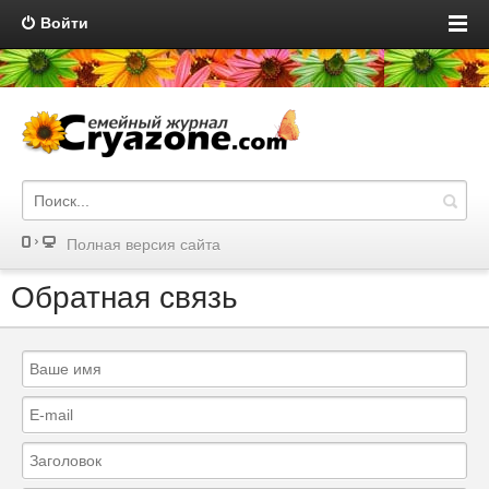
Войти
Полная версия сайта
Обратная связь