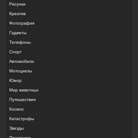
Рисунки
Креатив
Фотография
Гаджеты
Телефоны
Спорт
Автомобили
Мотоциклы
Юмор
Мир животных
Путешествия
Космос
Катастрофы
Звезды
Праздники