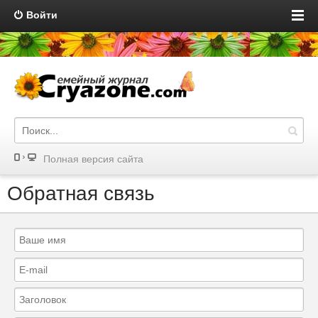
Войти
Полная версия сайта
Обратная связь