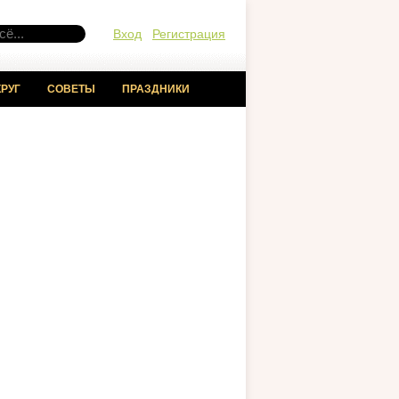
Вход
Регистрация
РУГ
СОВЕТЫ
ПРАЗДНИКИ