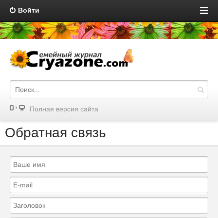
Войти
Полная версия сайта
Обратная связь