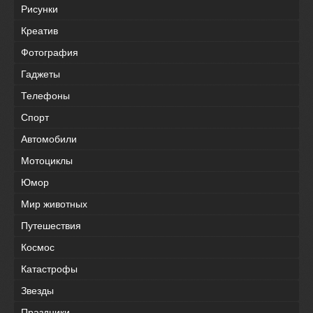
Рисунки
Креатив
Фотография
Гаджеты
Телефоны
Спорт
Автомобили
Мотоциклы
Юмор
Мир животных
Путешествия
Космос
Катастрофы
Звезды
Праздники