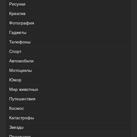
Рисунки
Креатив
Фотография
Гаджеты
Телефоны
Спорт
Автомобили
Мотоциклы
Юмор
Мир животных
Путешествия
Космос
Катастрофы
Звезды
Праздники