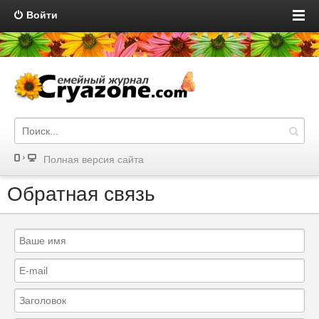
Войти
Полная версия сайта
Обратная связь