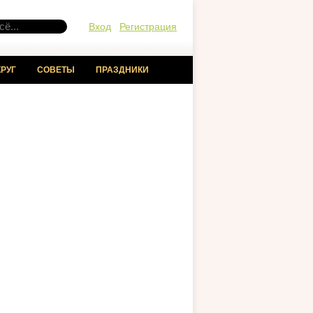
Вход
Регистрация
РУГ
СОВЕТЫ
ПРАЗДНИКИ