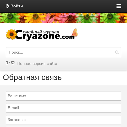
Войти
Полная версия сайта
Обратная связь