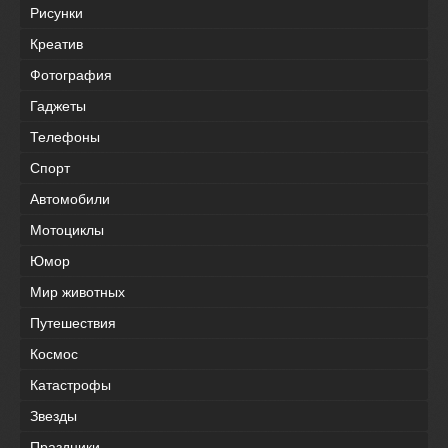
Рисунки
Креатив
Фотография
Гаджеты
Телефоны
Спорт
Автомобили
Мотоциклы
Юмор
Мир животных
Путешествия
Космос
Катастрофы
Звезды
Праздники