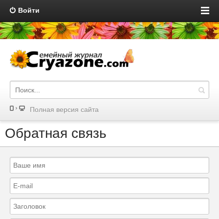
Войти
Полная версия сайта
Обратная связь