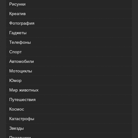
Рисунки
Креатив
Фотография
Гаджеты
Телефоны
Спорт
Автомобили
Мотоциклы
Юмор
Мир животных
Путешествия
Космос
Катастрофы
Звезды
Праздники