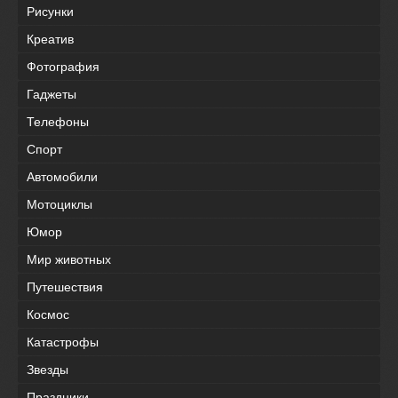
Рисунки
Креатив
Фотография
Гаджеты
Телефоны
Спорт
Автомобили
Мотоциклы
Юмор
Мир животных
Путешествия
Космос
Катастрофы
Звезды
Праздники