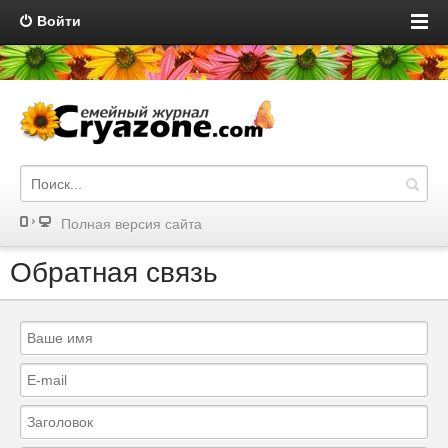
Войти
Полная версия сайта
Обратная связь