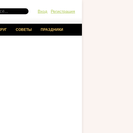
Вход
Регистрация
РУГ
СОВЕТЫ
ПРАЗДНИКИ