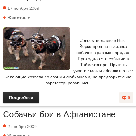
17 ноября 2009
Животные
Совсем недавно в Нью-
Йорке прошла выставка
собачек в разных нарядах.
Проходило это событие в
Таймс-сквере. Принять
участие могли абсолютно все
желающие хозяева со своими любимцами, но предварительно
зарегестрировавшись.
Подробнее
6
Собачьи бои в Афганистане
2 ноября 2009