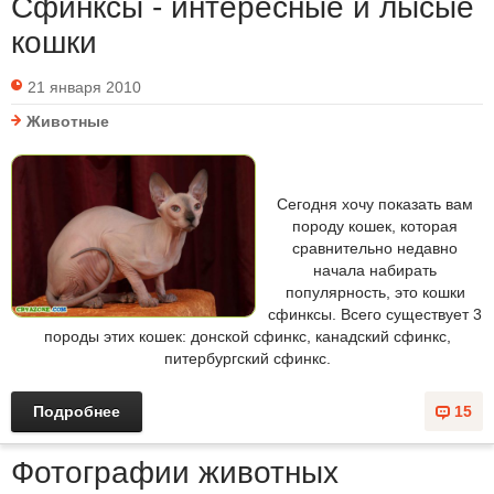
Сфинксы - интересные и лысые
кошки
21 января 2010
Животные
Сегодня хочу показать вам
породу кошек, которая
сравнительно недавно
начала набирать
популярность, это кошки
сфинксы. Всего существует 3
породы этих кошек: донской сфинкс, канадский сфинкс,
питербургский сфинкс.
Подробнее
15
Фотографии животных