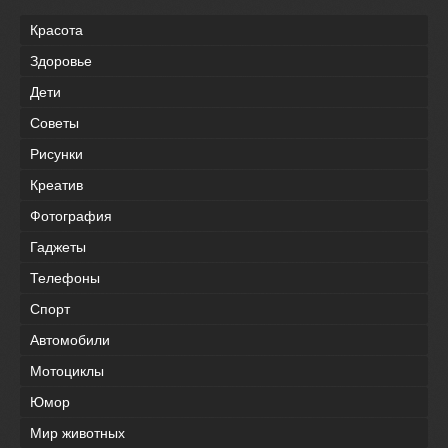
Красота
Здоровье
Дети
Советы
Рисунки
Креатив
Фотография
Гаджеты
Телефоны
Спорт
Автомобили
Мотоциклы
Юмор
Мир животных