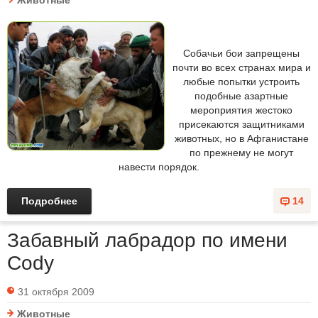
Животные
Собачьи бои запрещены
почти во всех странах мира и
любые попытки устроить
подобные азартные
мероприятия жестоко
присекаются защитниками
животных, но в Афганистане
по прежнему не могут
навести порядок.
Подробнее
14
Забавный лабрадор по имени
Cody
31 октября 2009
Животные