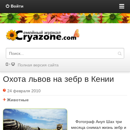
Войти
Полная версия сайта
Охота львов на зебр в Кении
24 февраля 2010
Животные
Фотограф Ануп Шах три
месяца снимал жизнь зебр и