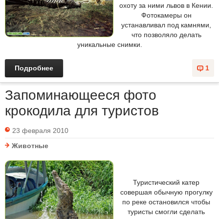
охоту за ними львов в Кении.
Фотокамеры он
устанавливал под камнями,
что позволяло делать
уникальные снимки.
Подробнее
1
Запоминающееся фото
крокодила для туристов
23 февраля 2010
Животные
Туристический катер
совершая обычную прогулку
по реке остановился чтобы
туристы смогли сделать