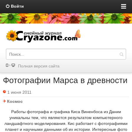
Войти
Полная версия сайта
Фотографии Марса в древности
1 июня 2011
Космос
Работы фотографа и графика Киса Виненбоса из Дании
уникальны тем, что являются результатом компьютерного
ландшафтного моделирования. Кис работает с фотографиями
планет и научными данными об их истории. Интересные фото