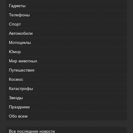
Гаджеты
Телефоны
Спорт
Автомобили
Мотоциклы
Юмор
Мир животных
Путешествия
Космос
Катастрофы
Звезды
Праздники
Обо всем
Все последние новости