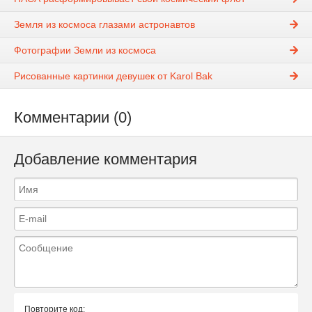
Земля из космоса глазами астронавтов
Фотографии Земли из космоса
Рисованные картинки девушек от Karol Bak
Комментарии (0)
Добавление комментария
Повторите код: