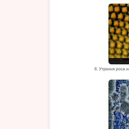
8. Утрення роса н