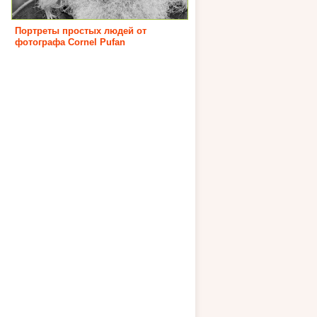
Портреты простых людей от
фотографа Cornel Pufan