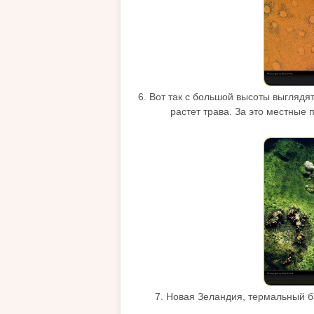
6. Вот так с большой высоты выглядя
растет трава. За это местные 
7. Новая Зеландия, термальный ба