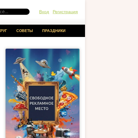
Вход
Регистрация
РУГ
СОВЕТЫ
ПРАЗДНИКИ