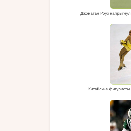
Джонатан Роуз напрыгнул 
Китайские фигуристы 