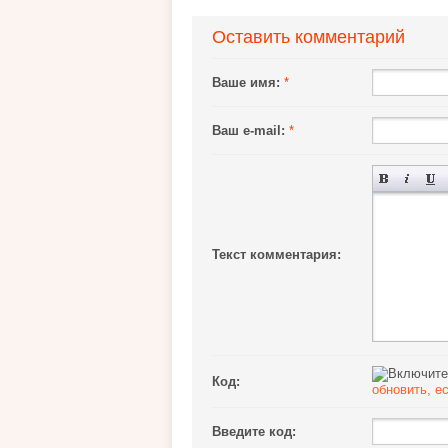
Оставить комментарий
Ваше имя:
*
Ваш e-mail:
*
Текст комментария:
Код:
обновить, е
Введите код: