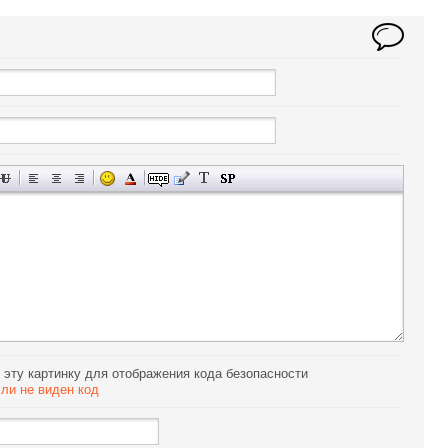
сли не виден код