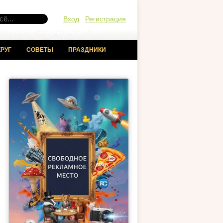
Вход
Регистрация
РУГ
СОВЕТЫ
ПРАЗДНИКИ