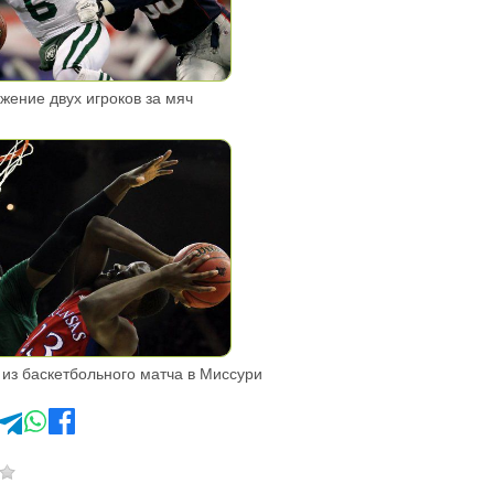
жение двух игроков за мяч
из баскетбольного матча в Миссури