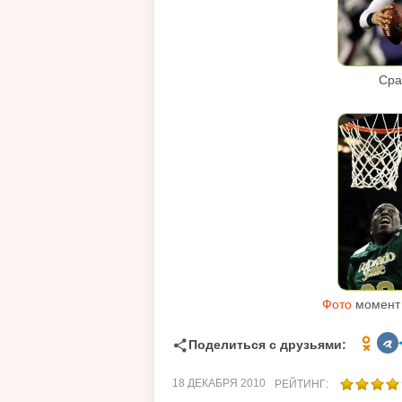
Сра
Фото
момент 
Поделиться с друзьями:
18 ДЕКАБРЯ 2010
РЕЙТИНГ: