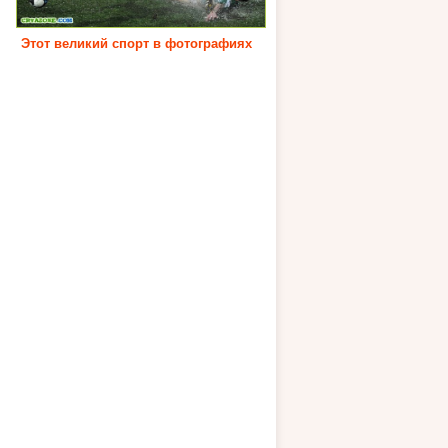
Этот великий спорт в фотографиях