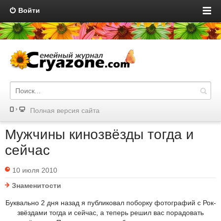
Войти
Полная версия сайта
Мужчины кинозвёзды тогда и
сейчас
10 июля 2010
Знаменитости
Буквально 2 дня назад я публиковал поборку фотографий с Рок-
звёздами тогда и сейчас, а теперь решил вас порадовать