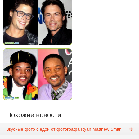
Похожие новости
Вкусные фото с едой от фотографа Ryan Matthew Smith