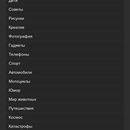
Дети
Советы
Рисунки
Креатив
Фотография
Гаджеты
Телефоны
Спорт
Автомобили
Мотоциклы
Юмор
Мир животных
Путешествия
Космос
Катастрофы