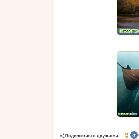
Поделиться с друзьями: