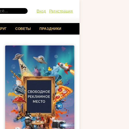
Вход
Регистрация
РУГ
СОВЕТЫ
ПРАЗДНИКИ