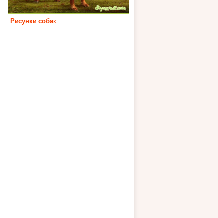
Рисунки собак