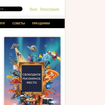
Вход
Регистрация
РУГ
СОВЕТЫ
ПРАЗДНИКИ