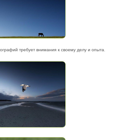
ографий требует внимания к своему делу и опыта.