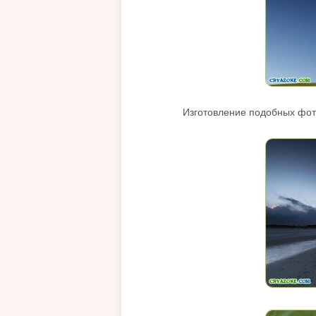
Изготовление подобных фот