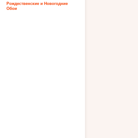
Рождественские и Новогодние
Обои