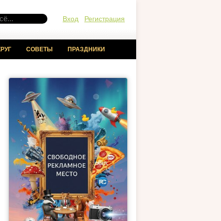
Вход
Регистрация
РУГ
СОВЕТЫ
ПРАЗДНИКИ