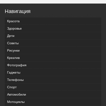
Навигация
Красота
Здоровье
Дети
Советы
Рисунки
Креатив
Фотография
Гаджеты
Телефоны
Спорт
Автомобили
Мотоциклы