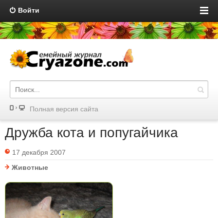
Войти
Полная версия сайта
Дружба кота и попугайчика
17 декабря 2007
Животные