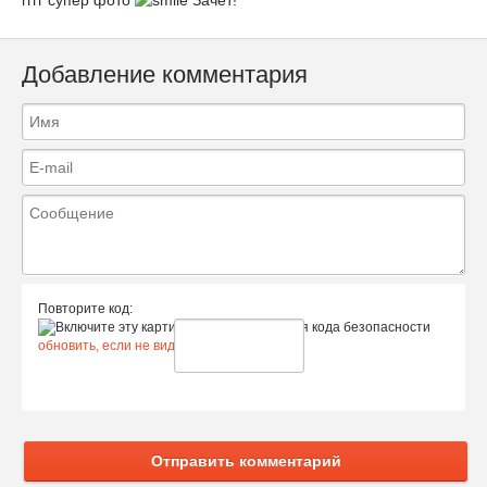
Добавление комментария
Повторите код:
обновить, если не виден код
Отправить комментарий