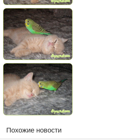
Похожие новости