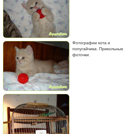
Фотографии кота и
попугайчика. Прикольные
фоточки.