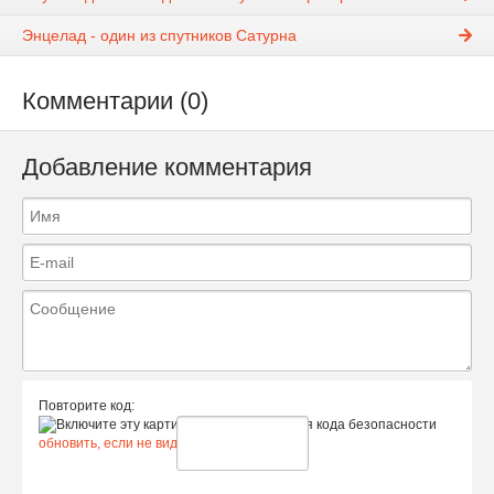
Энцелад - один из спутников Сатурна
Комментарии (0)
Добавление комментария
Повторите код:
обновить, если не виден код