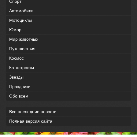
Спорт
Автомобили
Мотоциклы
Юмор
Мир животных
Путешествия
Космос
Катастрофы
Звезды
Праздники
Обо всем
Все последние новости
Полная версия сайта