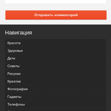
Отправить комментарий
Навигация
Красота
Здоровье
Дети
Советы
Рисунки
Креатив
Фотография
Гаджеты
Телефоны