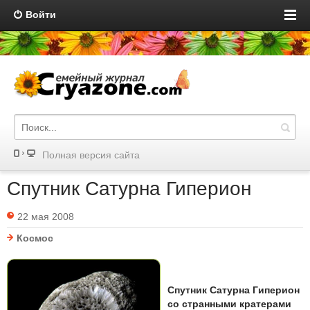
Войти
Полная версия сайта
Спутник Сатурна Гиперион
22 мая 2008
Космос
Спутник Сатурна Гиперион
со странными кратерами