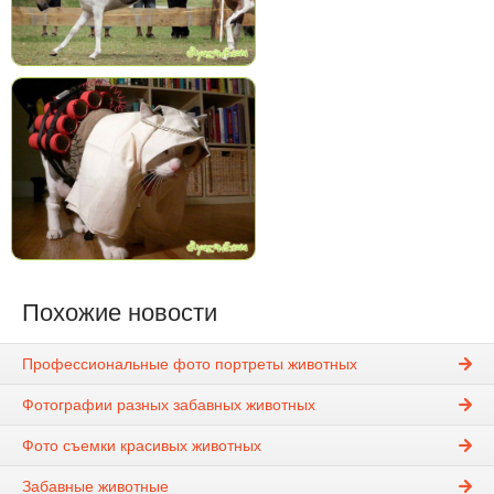
Похожие новости
Профессиональные фото портреты животных
Фотографии разных забавных животных
Фото съемки красивых животных
Забавные животные