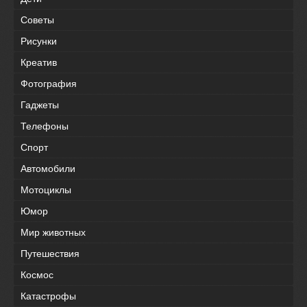
Советы
Рисунки
Креатив
Фотография
Гаджеты
Телефоны
Спорт
Автомобили
Мотоциклы
Юмор
Мир животных
Путешествия
Космос
Катастрофы