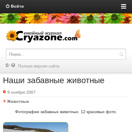
Войти
Полная версия сайта
Наши забавные животные
9 ноября 2007
Животные
Фотографии забавных животных. 12 красивых фото.