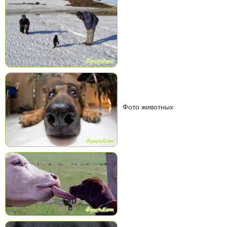
Фото животных