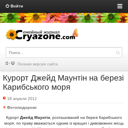
Войти
Полная версия сайта
Курорт Джейд Маунтін на березі
Карибського моря
18 апреля 2012
Фотоподорожі
Курорт
Джейд Маунтін
, розташований на березі Карибського
моря, по праву вважається одним із кращих і дивовижних місць