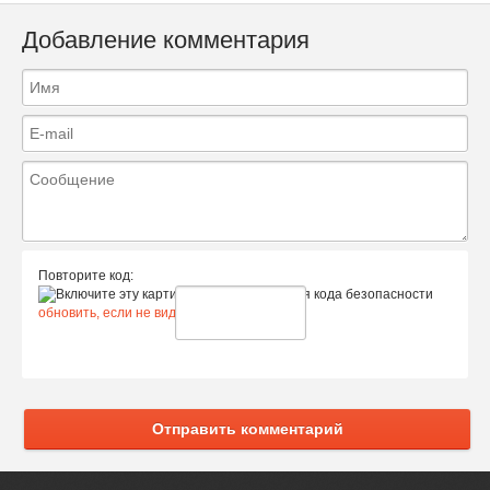
Добавление комментария
Повторите код:
обновить, если не виден код
Отправить комментарий