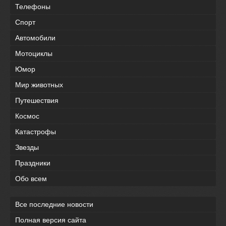
Телефоны
Спорт
Автомобили
Мотоциклы
Юмор
Мир животных
Путешествия
Космос
Катастрофы
Звезды
Праздники
Обо всем
Все последние новости
Полная версия сайта