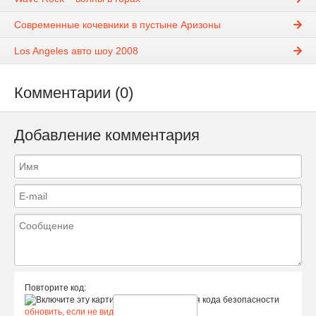
Современные кочевники в пустыне Аризоны
Los Angeles авто шоу 2008
Комментарии (0)
Добавление комментария
Повторите код:
обновить, если не виден код