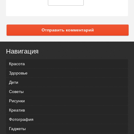
Отправить комментарий
Навигация
Красота
Здоровье
Дети
Советы
Рисунки
Креатив
Фотография
Гаджеты