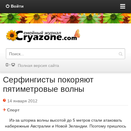
Войти
Полная версия сайта
Серфингисты покоряют
пятиметровые волны
14 января 2012
Спорт
Из-за шторма волны высотой до 5 метров стали атаковать
набережные Австралии и Новой Зеландии. Поэтому пришлось